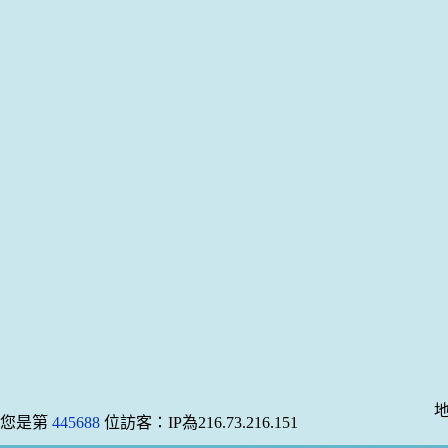
地
您是第
445688
位訪客：IP為216.73.216.151